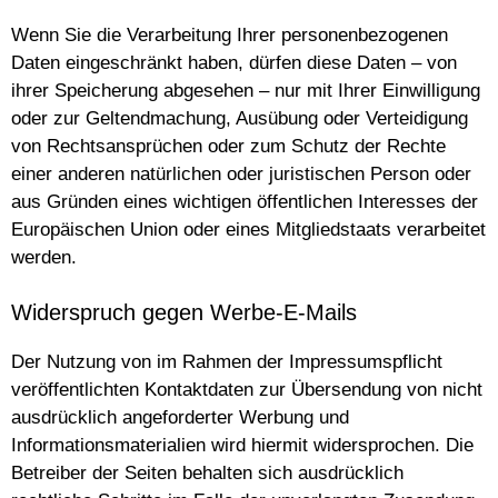
Wenn Sie die Verarbeitung Ihrer personenbezogenen
Daten eingeschränkt haben, dürfen diese Daten – von
ihrer Speicherung abgesehen – nur mit Ihrer Einwilligung
oder zur Geltendmachung, Ausübung oder Verteidigung
von Rechtsansprüchen oder zum Schutz der Rechte
einer anderen natürlichen oder juristischen Person oder
aus Gründen eines wichtigen öffentlichen Interesses der
Europäischen Union oder eines Mitgliedstaats verarbeitet
werden.
Widerspruch gegen Werbe-E-Mails
Der Nutzung von im Rahmen der Impressumspflicht
veröffentlichten Kontaktdaten zur Übersendung von nicht
ausdrücklich angeforderter Werbung und
Informationsmaterialien wird hiermit widersprochen. Die
Betreiber der Seiten behalten sich ausdrücklich