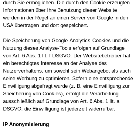
durch Sie ermöglichen. Die durch den Cookie erzeugten
Informationen über Ihre Benutzung dieser Website
werden in der Regel an einen Server von Google in den
USA übertragen und dort gespeichert.
Die Speicherung von Google-Analytics-Cookies und die
Nutzung dieses Analyse-Tools erfolgen auf Grundlage
von Art. 6 Abs. 1 lit. f DSGVO. Der Websitebetreiber hat
ein berechtigtes Interesse an der Analyse des
Nutzerverhaltens, um sowohl sein Webangebot als auch
seine Werbung zu optimieren. Sofern eine entsprechende
Einwilligung abgefragt wurde (z. B. eine Einwilligung zur
Speicherung von Cookies), erfolgt die Verarbeitung
ausschließlich auf Grundlage von Art. 6 Abs. 1 lit. a
DSGVO; die Einwilligung ist jederzeit widerrufbar.
IP Anonymisierung