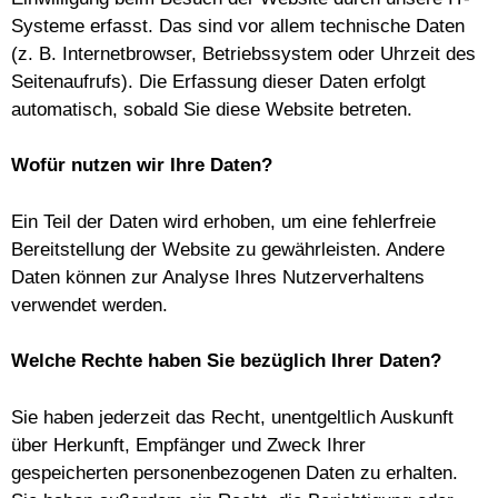
Systeme erfasst. Das sind vor allem technische Daten
(z. B. Internetbrowser, Betriebssystem oder Uhrzeit des
Seitenaufrufs). Die Erfassung dieser Daten erfolgt
automatisch, sobald Sie diese Website betreten.
Wofür nutzen wir Ihre Daten?
Ein Teil der Daten wird erhoben, um eine fehlerfreie
Bereitstellung der Website zu gewährleisten. Andere
Daten können zur Analyse Ihres Nutzerverhaltens
verwendet werden.
Welche Rechte haben Sie bezüglich Ihrer Daten?
Sie haben jederzeit das Recht, unentgeltlich Auskunft
über Herkunft, Empfänger und Zweck Ihrer
gespeicherten personenbezogenen Daten zu erhalten.