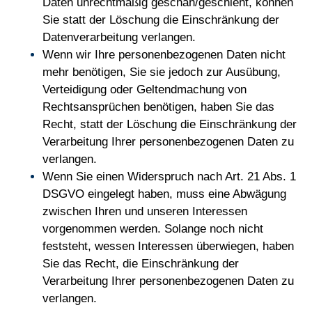
Daten unrechtmäßig geschah/geschieht, können
Sie statt der Löschung die Einschränkung der
Datenverarbeitung verlangen.
Wenn wir Ihre personenbezogenen Daten nicht
mehr benötigen, Sie sie jedoch zur Ausübung,
Verteidigung oder Geltendmachung von
Rechtsansprüchen benötigen, haben Sie das
Recht, statt der Löschung die Einschränkung der
Verarbeitung Ihrer personenbezogenen Daten zu
verlangen.
Wenn Sie einen Widerspruch nach Art. 21 Abs. 1
DSGVO eingelegt haben, muss eine Abwägung
zwischen Ihren und unseren Interessen
vorgenommen werden. Solange noch nicht
feststeht, wessen Interessen überwiegen, haben
Sie das Recht, die Einschränkung der
Verarbeitung Ihrer personenbezogenen Daten zu
verlangen.