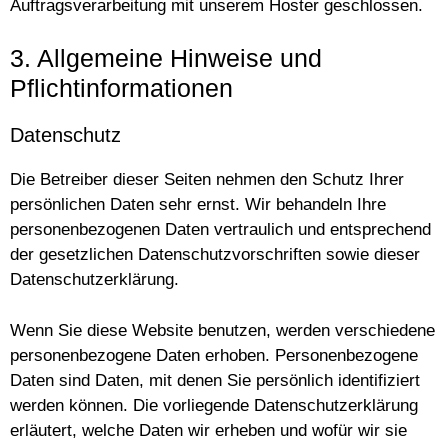
Auftragsverarbeitung mit unserem Hoster geschlossen.
3. Allgemeine Hinweise und
Pflichtinformationen
Datenschutz
Die Betreiber dieser Seiten nehmen den Schutz Ihrer
persönlichen Daten sehr ernst. Wir behandeln Ihre
personenbezogenen Daten vertraulich und entsprechend
der gesetzlichen Datenschutzvorschriften sowie dieser
Datenschutzerklärung.
Wenn Sie diese Website benutzen, werden verschiedene
personenbezogene Daten erhoben. Personenbezogene
Daten sind Daten, mit denen Sie persönlich identifiziert
werden können. Die vorliegende Datenschutzerklärung
erläutert, welche Daten wir erheben und wofür wir sie