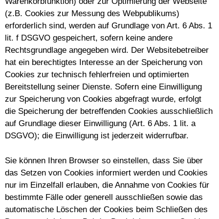
Warenkorbfunktion) oder zur Optimierung der Webseite
(z.B. Cookies zur Messung des Webpublikums)
erforderlich sind, werden auf Grundlage von Art. 6 Abs. 1
lit. f DSGVO gespeichert, sofern keine andere
Rechtsgrundlage angegeben wird. Der Websitebetreiber
hat ein berechtigtes Interesse an der Speicherung von
Cookies zur technisch fehlerfreien und optimierten
Bereitstellung seiner Dienste. Sofern eine Einwilligung
zur Speicherung von Cookies abgefragt wurde, erfolgt
die Speicherung der betreffenden Cookies ausschließlich
auf Grundlage dieser Einwilligung (Art. 6 Abs. 1 lit. a
DSGVO); die Einwilligung ist jederzeit widerrufbar.
Sie können Ihren Browser so einstellen, dass Sie über
das Setzen von Cookies informiert werden und Cookies
nur im Einzelfall erlauben, die Annahme von Cookies für
bestimmte Fälle oder generell ausschließen sowie das
automatische Löschen der Cookies beim Schließen des