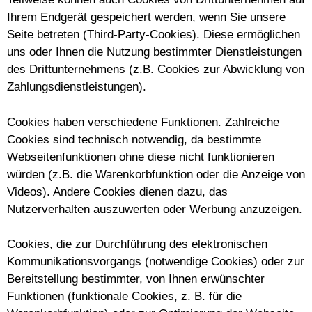
Ihrem Endgerät gespeichert werden, wenn Sie unsere
Seite betreten (Third-Party-Cookies). Diese ermöglichen
uns oder Ihnen die Nutzung bestimmter Dienstleistungen
des Drittunternehmens (z.B. Cookies zur Abwicklung von
Zahlungsdienstleistungen).
Cookies haben verschiedene Funktionen. Zahlreiche
Cookies sind technisch notwendig, da bestimmte
Webseitenfunktionen ohne diese nicht funktionieren
würden (z.B. die Warenkorbfunktion oder die Anzeige von
Videos). Andere Cookies dienen dazu, das
Nutzerverhalten auszuwerten oder Werbung anzuzeigen.
Cookies, die zur Durchführung des elektronischen
Kommunikationsvorgangs (notwendige Cookies) oder zur
Bereitstellung bestimmter, von Ihnen erwünschter
Funktionen (funktionale Cookies, z. B. für die