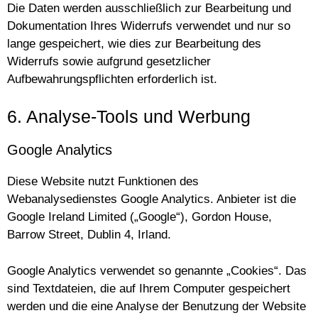
Die Daten werden ausschließlich zur Bearbeitung und
Dokumentation Ihres Widerrufs verwendet und nur so
lange gespeichert, wie dies zur Bearbeitung des
Widerrufs sowie aufgrund gesetzlicher
Aufbewahrungspflichten erforderlich ist.
6. Analyse-Tools und Werbung
Google Analytics
Diese Website nutzt Funktionen des
Webanalysedienstes Google Analytics. Anbieter ist die
Google Ireland Limited („Google“), Gordon House,
Barrow Street, Dublin 4, Irland.
Google Analytics verwendet so genannte „Cookies“. Das
sind Textdateien, die auf Ihrem Computer gespeichert
werden und die eine Analyse der Benutzung der Website