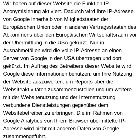
Wir haben auf dieser Website die Funktion IP-
Anonymisierung aktiviert. Dadurch wird Ihre IP-Adresse
von Google innerhalb von Mitgliedstaaten der
Europäischen Union oder in anderen Vertragsstaaten des
Abkommens über den Europäischen Wirtschaftsraum vor
der Übermittlung in die USA gekürzt. Nur in
Ausnahmefällen wird die volle IP-Adresse an einen
Server von Google in den USA übertragen und dort
gekürzt. Im Auftrag des Betreibers dieser Website wird
Google diese Informationen benutzen, um Ihre Nutzung
der Website auszuwerten, um Reports über die
Websiteaktivitäten zusammenzustellen und um weitere
mit der Websitenutzung und der Internetnutzung
verbundene Dienstleistungen gegenüber dem
Websitebetreiber zu erbringen. Die im Rahmen von
Google Analytics von Ihrem Browser übermittelte IP-
Adresse wird nicht mit anderen Daten von Google
zusammengeführt.